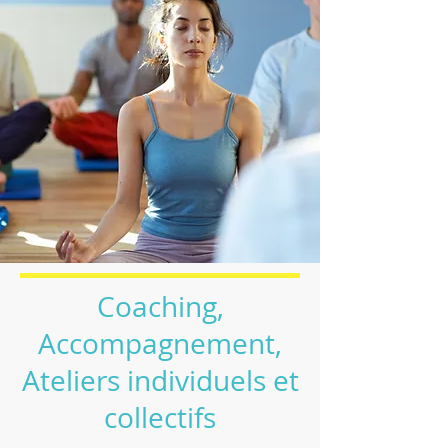
Coaching,
Accompagnement,
Ateliers individuels et
collectifs