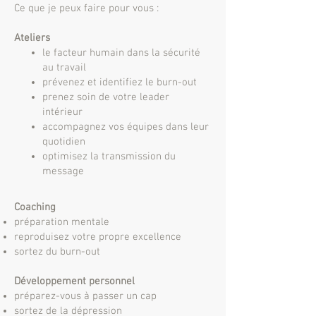
Ce que je peux faire pour vous :
Ateliers
le facteur humain dans la sécurité
au travail
prévenez et identifiez le burn-out
prenez soin de votre leader
intérieur
accompagnez vos équipes dans leur
quotidien
optimisez la transmission du
message
Coaching
préparation mentale
reproduisez votre propre excellence
sortez du burn-out
Développement personnel
préparez-vous à passer un cap
sortez de la dépression