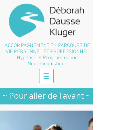
ACCOMPAGNEMENT EN PARCOURS DE
VIE PERSONNEL ET PROFESSIONNEL
Hypnose et Programmation
Neurolinguistique
~ Pour aller de l'avant ~