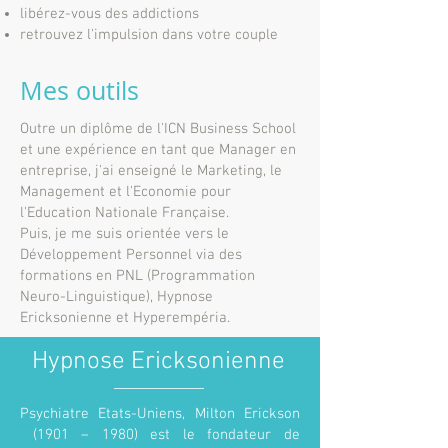
libérez-vous des addictions
retrouvez l'impulsion dans votre couple
Mes outils
Outre un diplôme de l'ICN Business School
et une expérience en tant que Manager en
entreprise, j'ai enseigné le Marketing, le
Management et l'Economie pour
l'Education Nationale Française.
Puis, je me suis orientée vers le
Développement Personnel via des
formations en PNL (Programmation
Neuro-Linguistique), Hypnose
Ericksonienne et Hyperempéria.
Hypnose Ericksonienne
Psychiatre Etats-Uniens, Milton Erickson
(1901 – 1980) est le fondateur de