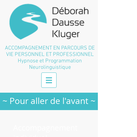
ACCOMPAGNEMENT EN PARCOURS DE
VIE PERSONNEL ET PROFESSIONNEL
Hypnose et Programmation
Neurolinguistique
~ Pour aller de l'avant ~
Accompagnement