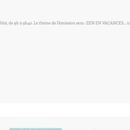
e l'été, de 9h à 9h40. Le thème de l'émission sera : ZEN EN VACANCES... 