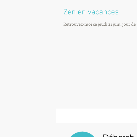
Zen en vacances
Retrouvez-moi ce jeudi 21 juin, jour d