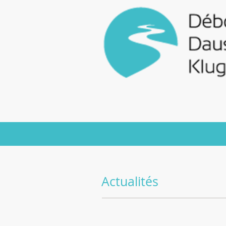
Actualités