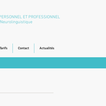
 PERSONNEL ET PROFESSIONNEL
Neurolinguistique
Tarifs
Contact
Actualités