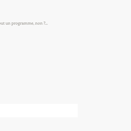
tout un programme, non ?...