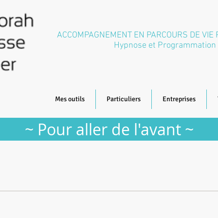
ACCOMPAGNEMENT EN PARCOURS DE VIE
Hypnose et Programmation 
Mes outils
Particuliers
Entreprises
~ Pour aller de l'avant ~