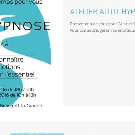
ATELIER AUTO-HY
Prenez soin de vous pour Aller de 
vous connaître, gérer vos émotions,