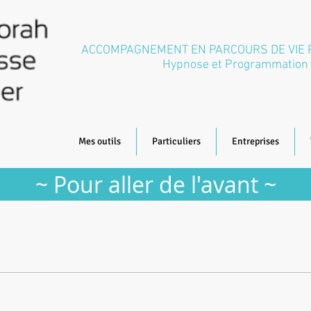
ACCOMPAGNEMENT EN PARCOURS DE VIE
Hypnose et Programmation 
Mes outils
Particuliers
Entreprises
~ Pour aller de l'avant ~