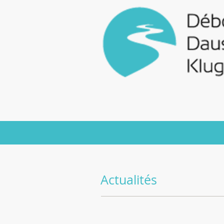
Actualités