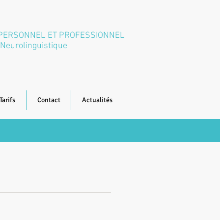
 PERSONNEL ET PROFESSIONNEL
Neurolinguistique
Tarifs
Contact
Actualités