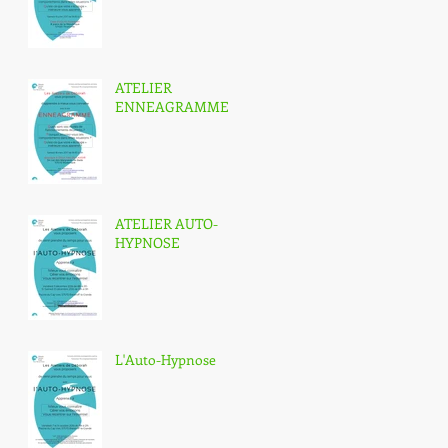
ATELIER
ENNEAGRAMME
ATELIER AUTO-
HYPNOSE
L'Auto-Hypnose