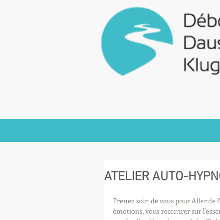
ATELIER AUTO-HYP
Prenez soin de vous pour Aller de 
émotions, vous recentrer sur l'ess