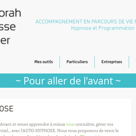
ACCOMPAGNEMENT EN PARCOURS DE VIE
Hypnose et Programmation 
Mes outils
Particuliers
Entreprises
~ Pour aller de l'avant ~
NOSE
l'Avant et venez apprendre à mieux 
vous
 connaître, gérer vos 
entiel... avec l'AUTO-HYPNOSE. Nous vous proposons de venir le 