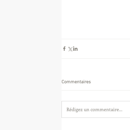
Commentaires
Rédigez un commentaire...